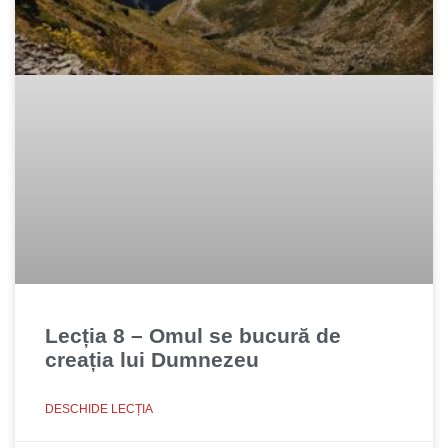
Lecția 8 – Omul se bucură de
creația lui Dumnezeu
DESCHIDE LECȚIA