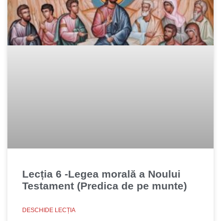
Lecția 6 -Legea morală a Noului
Testament (Predica de pe munte)
DESCHIDE LECȚIA