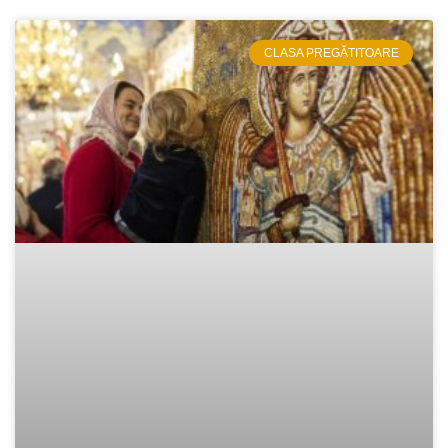
CLASA PREGĂTITOARE