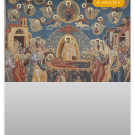
CLASA A VII-A