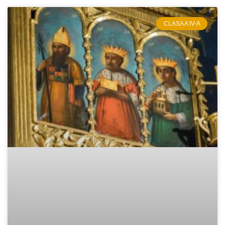
CLASA A IV-A