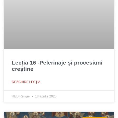
Lecția 16 -Pelerinaje şi procesiuni
creştine
DESCHIDE LECȚIA
RED Religie
18 aprilie 2025