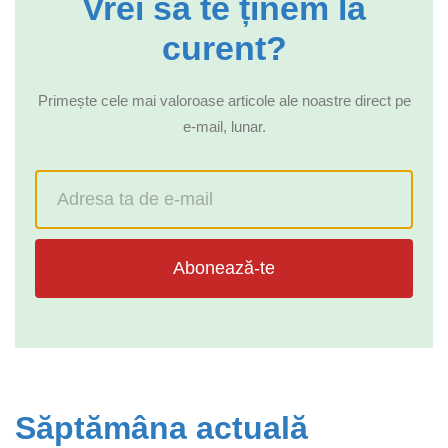
Vrei să te ținem la
curent?
Primește cele mai valoroase articole ale noastre direct pe
e-mail, lunar.
Abonează-te
Săptămâna actuală