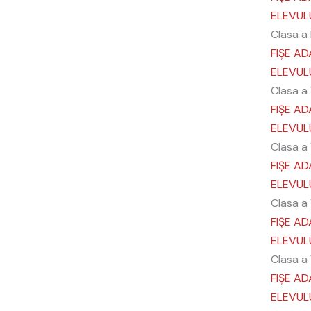
ELEVUL
Clasa a 
FIȘE AD
ELEVUL
Clasa a
FIȘE AD
ELEVUL
Clasa a
FIȘE AD
ELEVUL
Clasa a 
FIȘE AD
ELEVUL
Clasa a 
FIȘE AD
ELEVUL