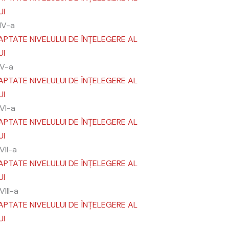
UI
IV-a
APTATE NIVELULUI DE ÎNȚELEGERE AL
UI
 V-a
APTATE NIVELULUI DE ÎNȚELEGERE AL
UI
 VI-a
APTATE NIVELULUI DE ÎNȚELEGERE AL
UI
VII-a
APTATE NIVELULUI DE ÎNȚELEGERE AL
UI
VIII-a
APTATE NIVELULUI DE ÎNȚELEGERE AL
UI