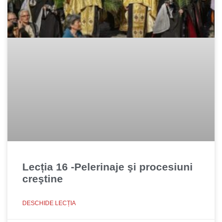
Lecția 16 -Pelerinaje şi procesiuni
creştine
DESCHIDE LECȚIA