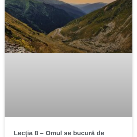
Lecția 8 – Omul se bucură de