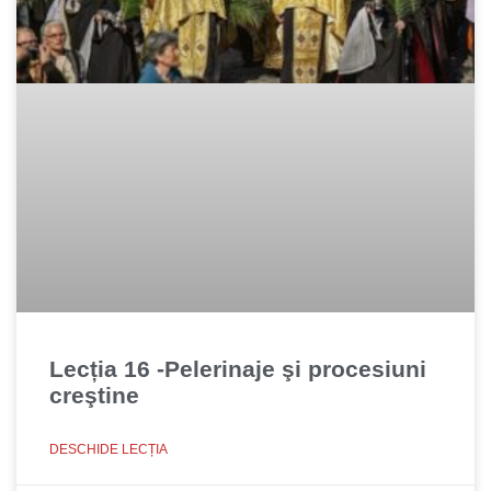
Lecția 16 -Pelerinaje şi procesiuni
creştine
DESCHIDE LECȚIA