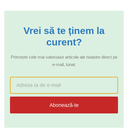
Vrei să te ținem la
curent?
Primește cele mai valoroase articole ale noastre direct pe
e-mail, lunar.
Abonează-te