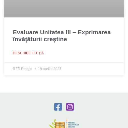
Evaluare Unitatea III – Exprimarea
învățăturii creștine
DESCHIDE LECȚIA
RED Religie
19 aprilie 2025