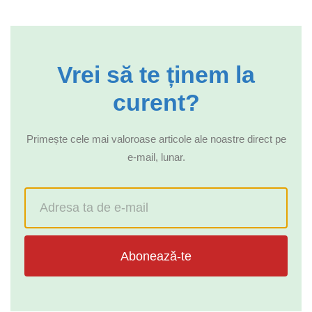
Vrei să te ținem la
curent?
Primește cele mai valoroase articole ale noastre direct pe
e-mail, lunar.
Abonează-te