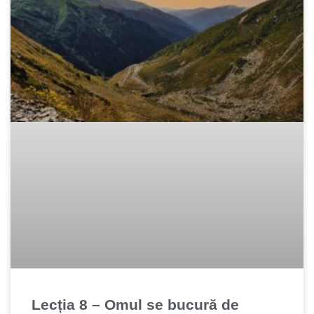
Lecția 8 – Omul se bucură de