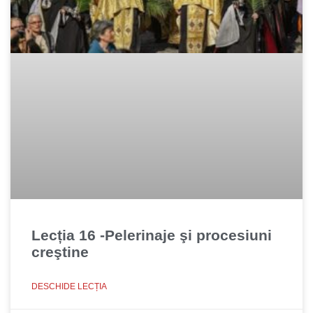
Lecția 16 -Pelerinaje şi procesiuni
creştine
DESCHIDE LECȚIA