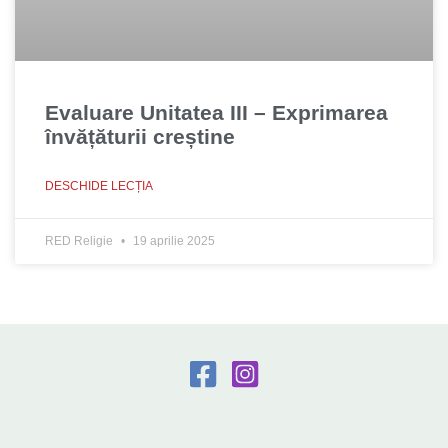
Evaluare Unitatea III – Exprimarea
învățăturii creștine
DESCHIDE LECȚIA
RED Religie
19 aprilie 2025