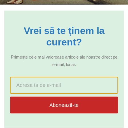
Vrei să te ținem la
curent?
Primește cele mai valoroase articole ale noastre direct pe
e-mail, lunar.
Abonează-te