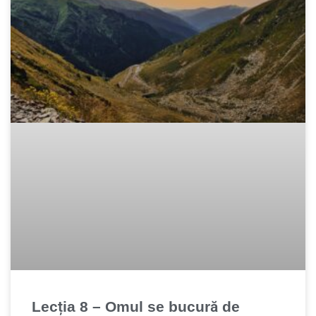
Lecția 8 – Omul se bucură de