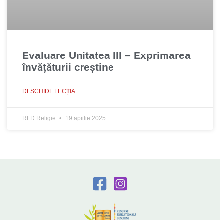
Evaluare Unitatea III – Exprimarea
învățăturii creștine
DESCHIDE LECȚIA
RED Religie
19 aprilie 2025