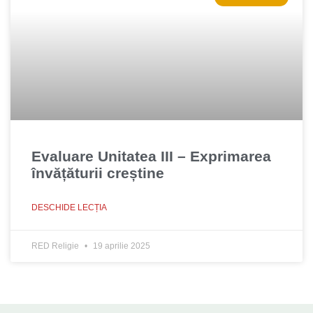
Evaluare Unitatea III – Exprimarea
învățăturii creștine
DESCHIDE LECȚIA
RED Religie
19 aprilie 2025