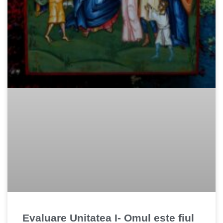
Evaluare Unitatea I- Omul este fiul