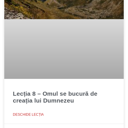
Lecția 8 – Omul se bucură de
creația lui Dumnezeu
DESCHIDE LECȚIA