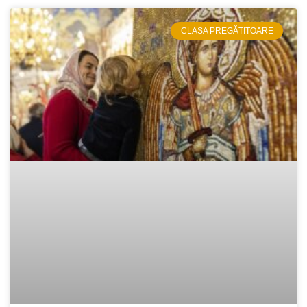
CLASA PREGĂTITOARE