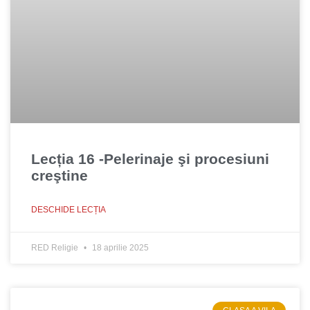
Lecția 16 -Pelerinaje şi procesiuni
creştine
DESCHIDE LECȚIA
RED Religie
18 aprilie 2025