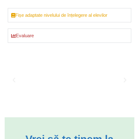
Fișe adaptate nivelului de înțelegere al elevilor
Evaluare