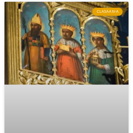
CLASA A IV-A