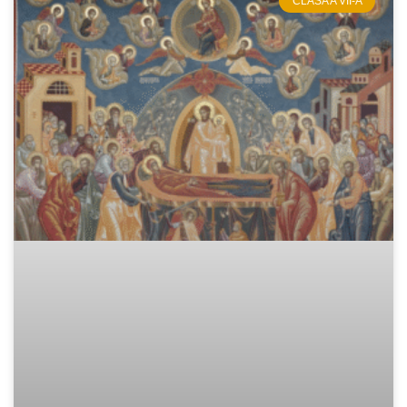
CLASA A VII-A