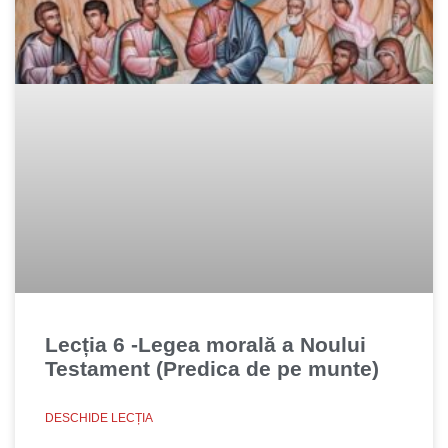
Lecția 6 -Legea morală a Noului
Testament (Predica de pe munte)
DESCHIDE LECȚIA