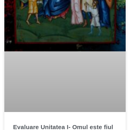
Evaluare Unitatea I- Omul este fiul