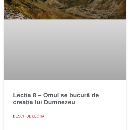
Lecția 8 – Omul se bucură de
creația lui Dumnezeu
DESCHIDE LECȚIA