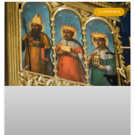
CLASA A IV-A