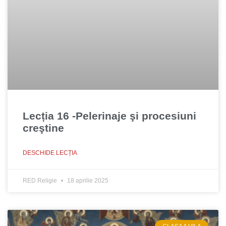
Lecția 16 -Pelerinaje şi procesiuni
creştine
DESCHIDE LECȚIA
RED Religie
18 aprilie 2025