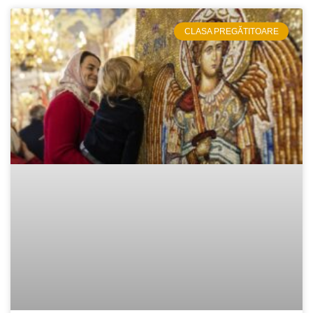
CLASA PREGĂTITOARE