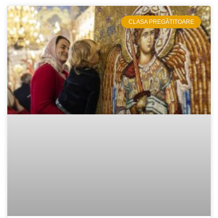
CLASA PREGĂTITOARE