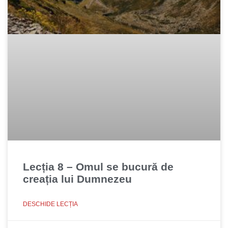
Lecția 8 – Omul se bucură de
creația lui Dumnezeu
DESCHIDE LECȚIA