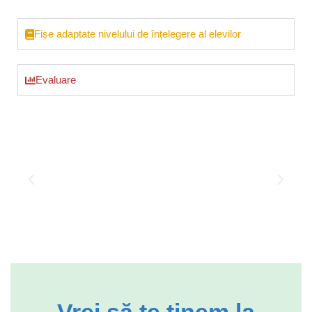
Fișe adaptate nivelului de înțelegere al elevilor
Evaluare