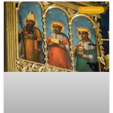
CLASA A IV-A