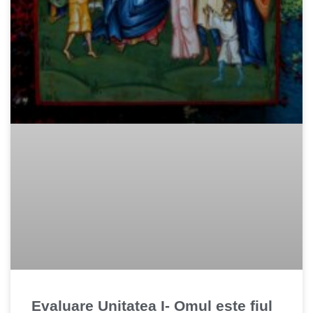
Evaluare Unitatea I- Omul este fiul