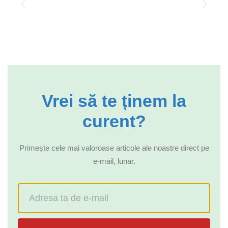
Vrei să te ținem la
curent?
Primește cele mai valoroase articole ale noastre direct pe
e-mail, lunar.