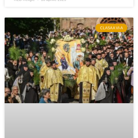
CLASA A VI-A