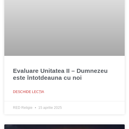
Evaluare Unitatea II – Dumnezeu
este întotdeauna cu noi
DESCHIDE LECȚIA
RED Religie
15 aprilie 2025