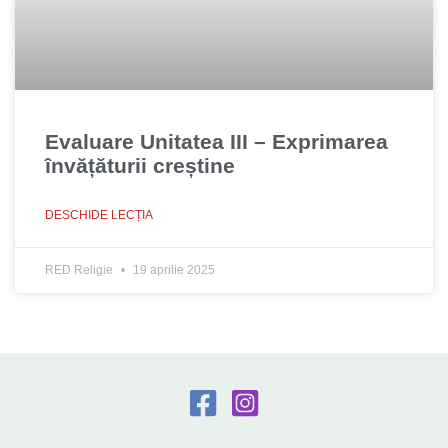
Evaluare Unitatea III – Exprimarea
învățăturii creștine
DESCHIDE LECȚIA
RED Religie
19 aprilie 2025