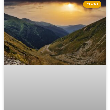
CLASA I