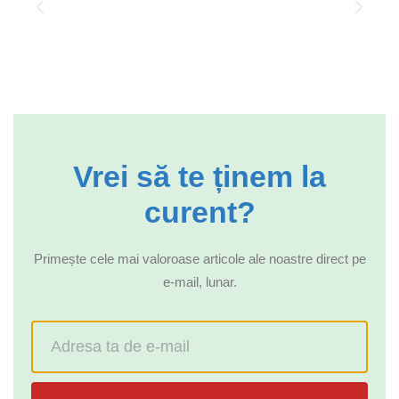
Vrei să te ținem la
curent?
Primește cele mai valoroase articole ale noastre direct pe
e-mail, lunar.