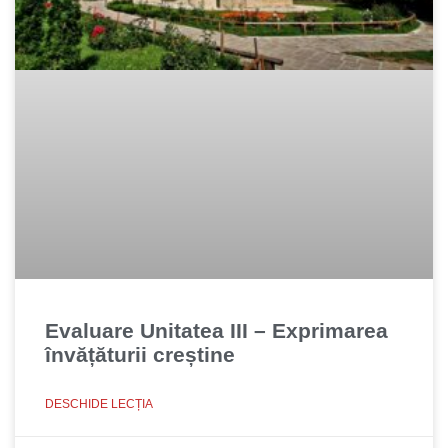
Evaluare Unitatea III – Exprimarea
învățăturii creștine
DESCHIDE LECȚIA