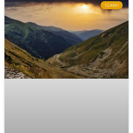
CLASA I