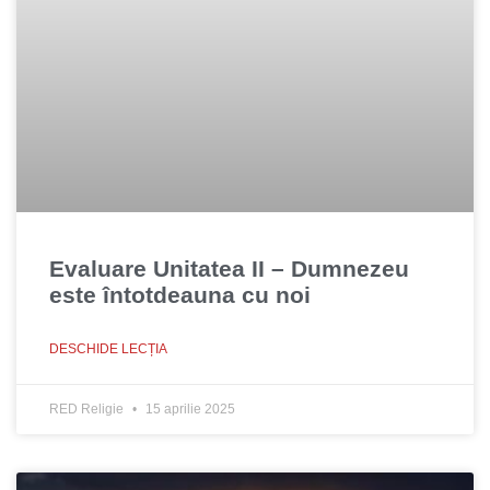
Evaluare Unitatea II – Dumnezeu
este întotdeauna cu noi
DESCHIDE LECȚIA
RED Religie
15 aprilie 2025