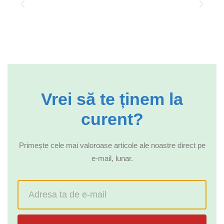
Vrei să te ținem la
curent?
Primește cele mai valoroase articole ale noastre direct pe
e-mail, lunar.