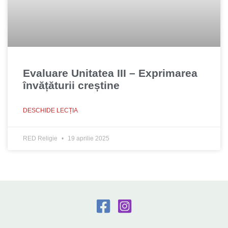
Evaluare Unitatea III – Exprimarea
învățăturii creștine
DESCHIDE LECȚIA
RED Religie
19 aprilie 2025