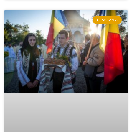
CLASA A V-A