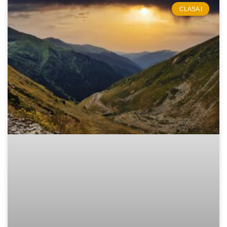
CLASA I