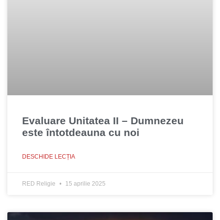
Evaluare Unitatea II – Dumnezeu
este întotdeauna cu noi
DESCHIDE LECȚIA
RED Religie
15 aprilie 2025