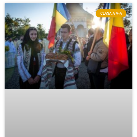
CLASA A V-A