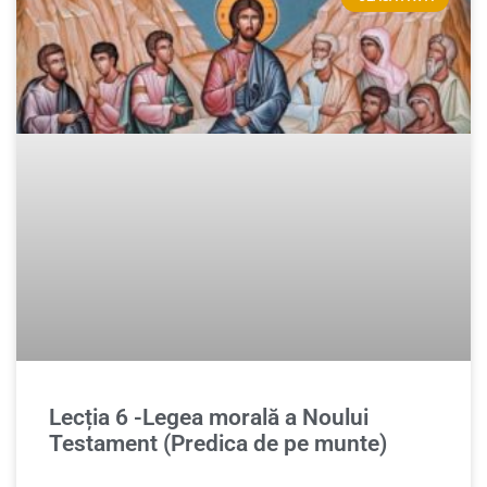
Lecția 6 -Legea morală a Noului
Testament (Predica de pe munte)