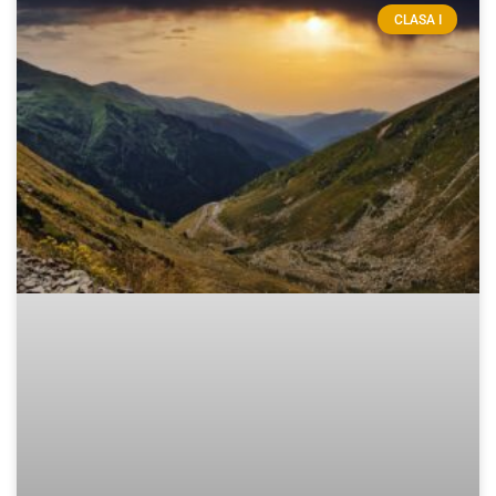
CLASA I