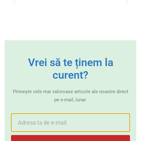
Vrei să te ținem la
curent?
Primește cele mai valoroase articole ale noastre direct
pe e-mail, lunar.