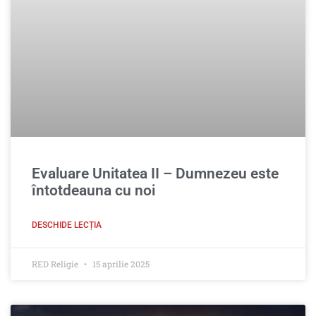
Evaluare Unitatea II – Dumnezeu este
întotdeauna cu noi
DESCHIDE LECȚIA
RED Religie
15 aprilie 2025