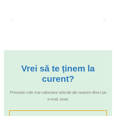
Vrei să te ținem la
curent?
Primește cele mai valoroase articole ale noastre direct pe
e-mail, lunar.