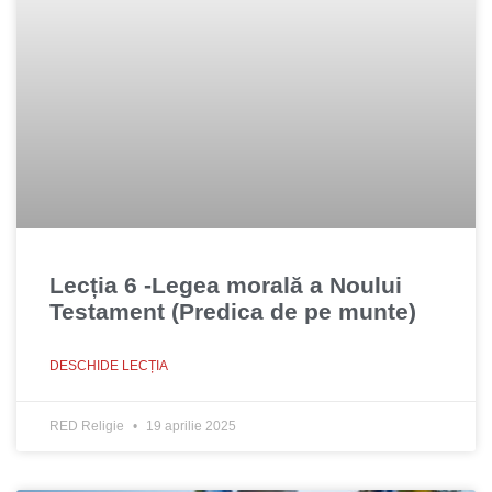
Lecția 6 -Legea morală a Noului
Testament (Predica de pe munte)
DESCHIDE LECȚIA
RED Religie
19 aprilie 2025