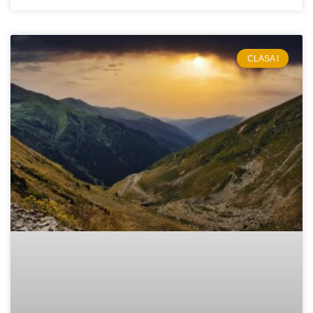
CLASA I