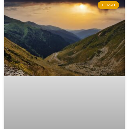
CLASA I