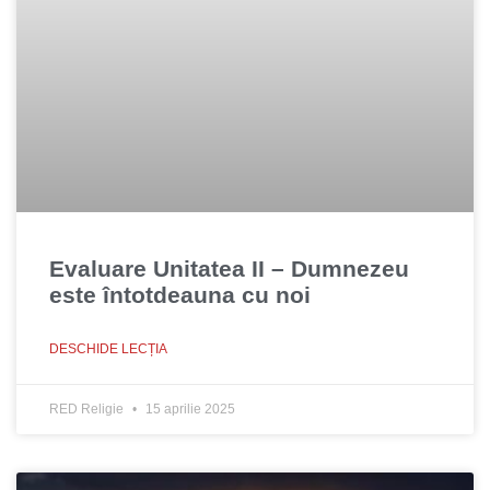
Evaluare Unitatea II – Dumnezeu
este întotdeauna cu noi
DESCHIDE LECȚIA
RED Religie
15 aprilie 2025