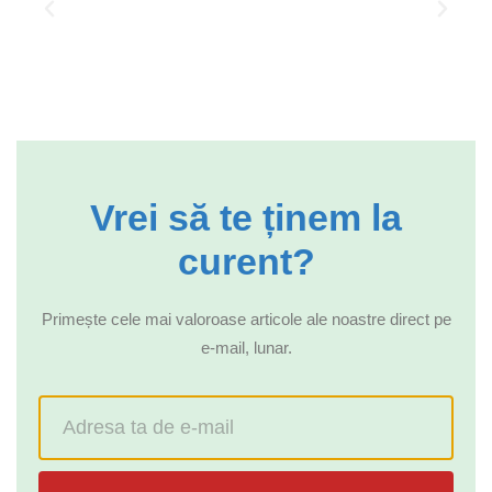
Vrei să te ținem la
curent?
Primește cele mai valoroase articole ale noastre direct pe
e-mail, lunar.