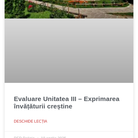
Evaluare Unitatea III – Exprimarea
învățăturii creștine
DESCHIDE LECȚIA