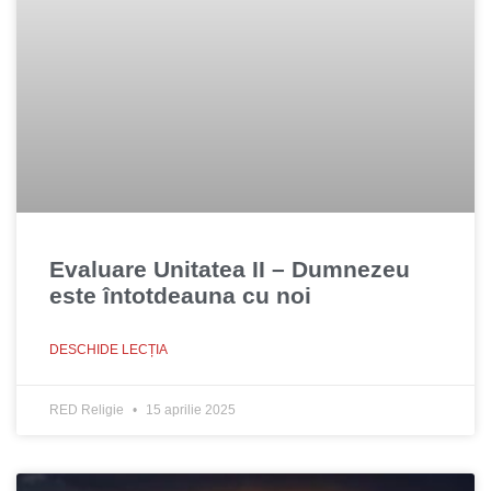
Evaluare Unitatea II – Dumnezeu
este întotdeauna cu noi
DESCHIDE LECȚIA
RED Religie
15 aprilie 2025