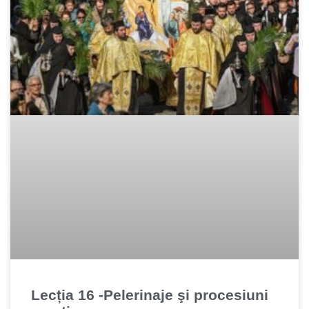
Lecția 16 -Pelerinaje şi procesiuni