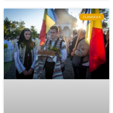
CLASA A V-A