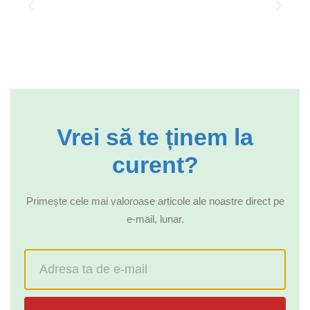
Vrei să te ținem la
curent?
Primește cele mai valoroase articole ale noastre direct pe
e-mail, lunar.