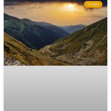
CLASA I