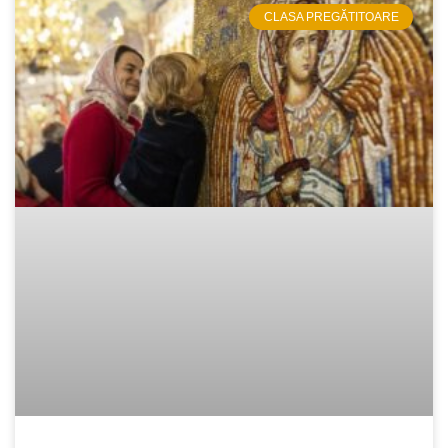
CLASA PREGĂTITOARE