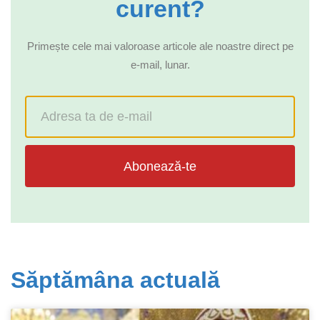
curent?
Primește cele mai valoroase articole ale noastre direct pe
e-mail, lunar.
Abonează-te
Săptămâna actuală