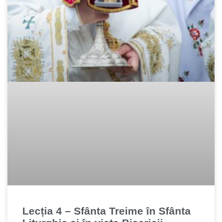
Lecția 4 – Sfânta Treime în Sfânta