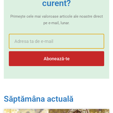
curent?
Primește cele mai valoroase articole ale noastre direct
pe e-mail, lunar.
Abonează-te
Săptămâna actuală