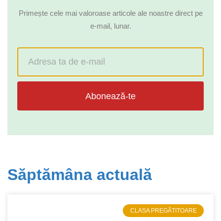
Primește cele mai valoroase articole ale noastre direct pe
e-mail, lunar.
Abonează-te
Săptămâna actuală
CLASA PREGĂTITOARE