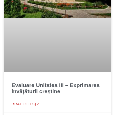
Evaluare Unitatea III – Exprimarea
învățăturii creștine
DESCHIDE LECȚIA