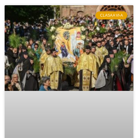
CLASA A VI-A