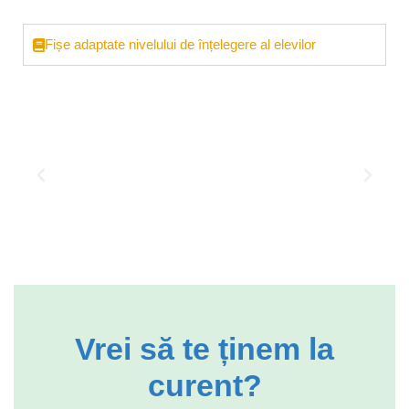
Fișe adaptate nivelului de înțelegere al elevilor
Vrei să te ținem la
curent?