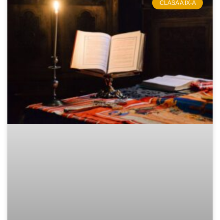
CLASA A IX-A