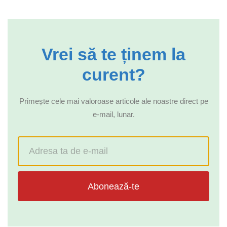
Vrei să te ținem la
curent?
Primește cele mai valoroase articole ale noastre direct pe
e-mail, lunar.
Abonează-te