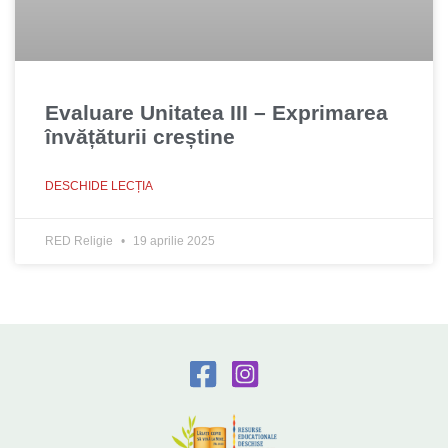
Evaluare Unitatea III – Exprimarea
învățăturii creștine
DESCHIDE LECȚIA
RED Religie
19 aprilie 2025