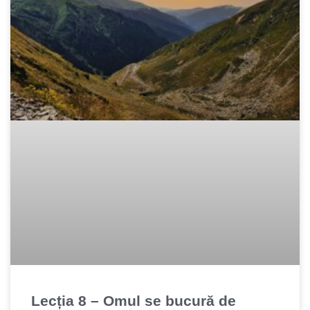
Lecția 8 – Omul se bucură de