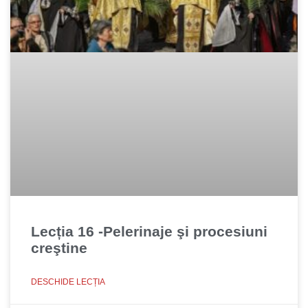
Lecția 16 -Pelerinaje şi procesiuni
creştine
DESCHIDE LECȚIA